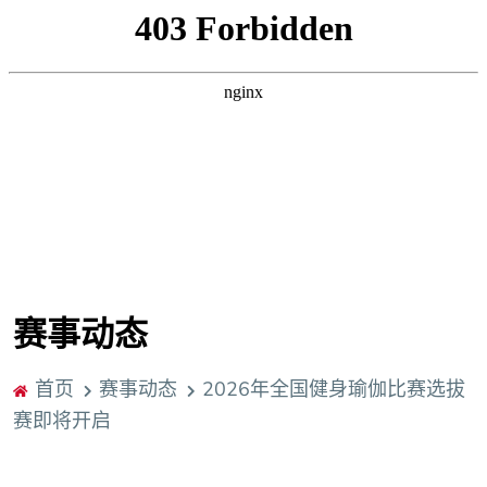
赛事动态
首页
赛事动态
2026年全国健身瑜伽比赛选拔
赛即将开启